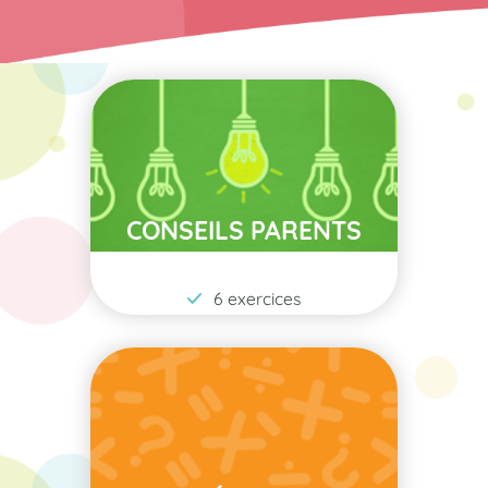
CONSEILS PARENTS
6 exercices