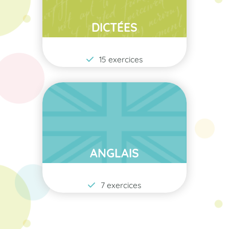
DICTÉES
15 exercices
ANGLAIS
7 exercices