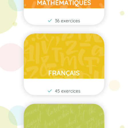
MATHÉMATIQUES
36 exercices
FRANÇAIS
45 exercices