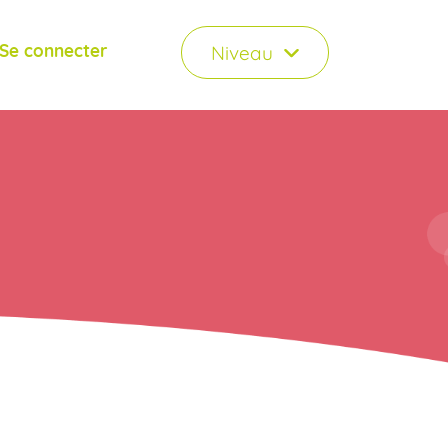
Se connecter
Niveau