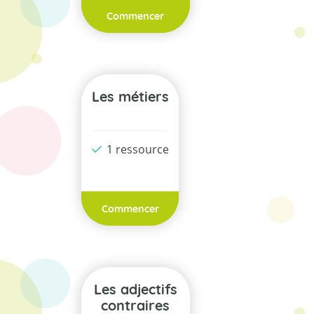
Commencer
Les métiers
1 ressource
Commencer
Les adjectifs
contraires