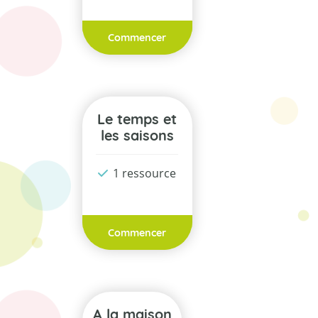
Commencer
Le temps et
les saisons
1 ressource
Commencer
A la maison