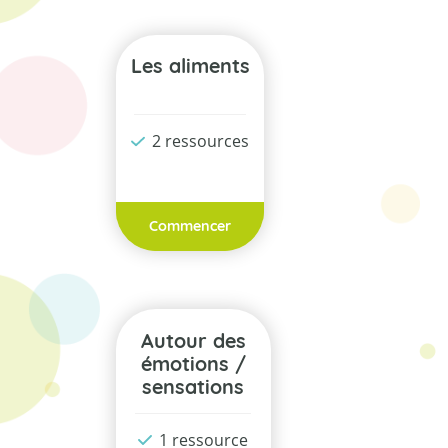
Les aliments
2 ressources
Commencer
Autour des
émotions /
sensations
1 ressource