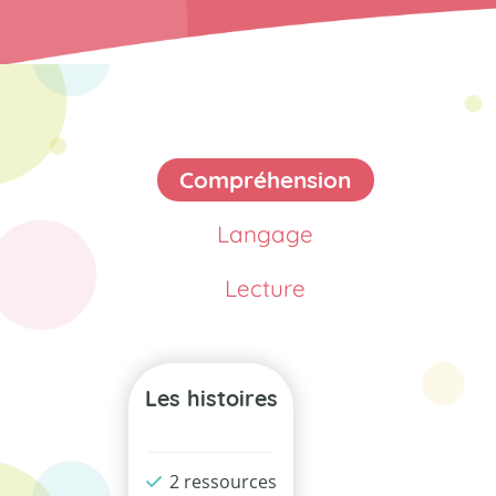
Compréhension
Langage
Lecture
Les histoires
2 ressources