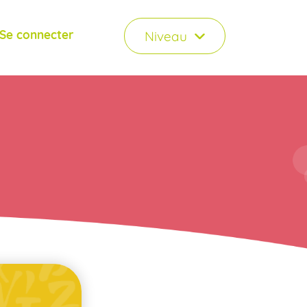
Se connecter
Niveau