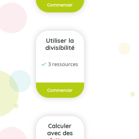
Commencer
Utiliser la
divisibilité
3 ressources
Commencer
Calculer
avec des