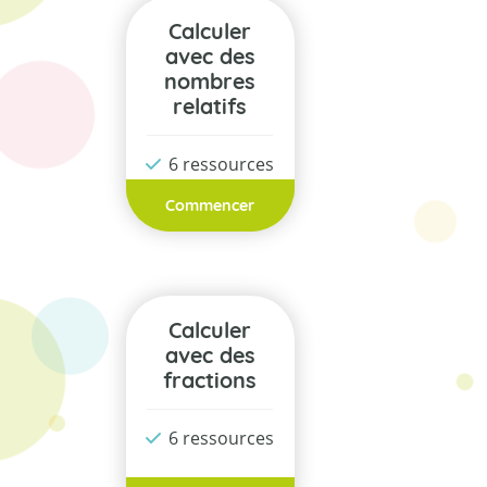
Calculer
avec des
nombres
relatifs
6 ressources
Commencer
Calculer
avec des
fractions
6 ressources