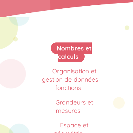
Nombres et
calculs
Organisation et
gestion de données-
fonctions
Grandeurs et
mesures
Espace et