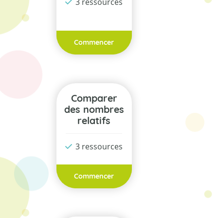
3 ressources
Commencer
Comparer
des nombres
relatifs
3 ressources
Commencer