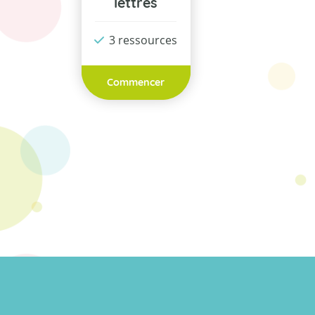
lettres
3 ressources
Commencer