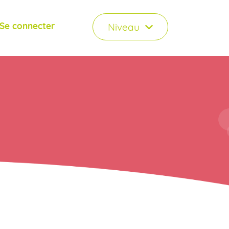
Se connecter
Niveau