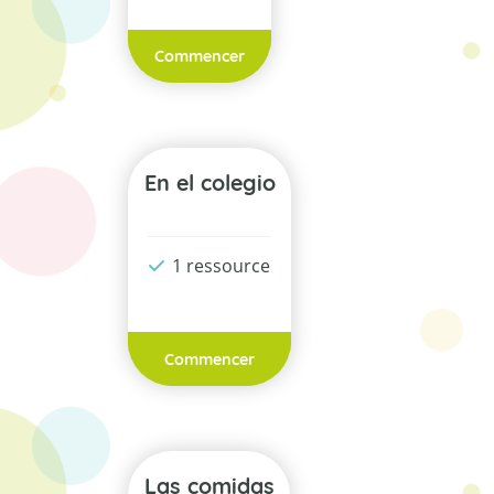
Commencer
En el colegio
1 ressource
Commencer
Las comidas